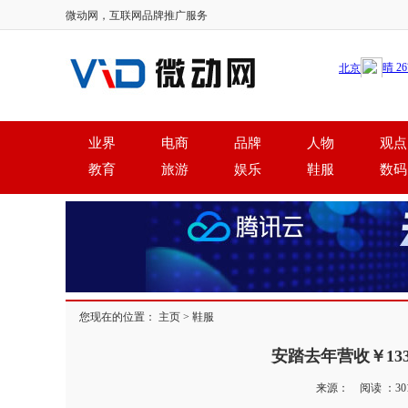
微动网，互联网品牌推广服务
业界
电商
品牌
人物
观点
教育
旅游
娱乐
鞋服
数码
您现在的位置：
主页
>
鞋服
安踏去年营收￥133
来源： 阅读 ：
30