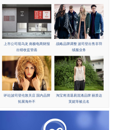
上市公司现乌龙 南极电商财报
战略品牌调整 波司登出售非羽
出错收监管函
绒服业务
评论|波司登伦敦关店 国内品牌
淘宝将清退易混淆品牌 丽质达
拓展海外不
芙妮等被点名