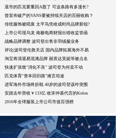
退市的匹克要重回A股了 可这条路有多漫长?
曾宣布破产的VANS要被持续关店的百丽收购？
传统服饰被唱衰 太平鸟凭啥成时尚品牌新锐?
上市公司现乌龙 南极电商财报出错收监管函
战略品牌调整 波司登出售非羽绒服业务
评论|波司登伦敦关店 国内品牌拓展海外不易
淘宝将清退易混淆品牌 丽质达芙妮等被点名
快速扩张致“消化不良” 波司登为何卖不动
匹克体育“资本回归路”难言坦途
进军海外市场终折戟 40岁的波司登该咋突围
安踏去年营收￥133亿 收宋仲基代言的Kolon
2016年全球服装上市公司市值百强榜