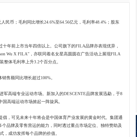
元人民币；毛利同比增长24.6%至64.56亿元，毛利率48.4%；股东
十年前上市当年四倍以上。公司旗下的FILA品牌亦表现优异，
 Wu X FILA”，亦联同着名女星高圆圆在广告活动上展现FILA
装整体毛利率上升3.2个百分点。
销售额同比增长超过100%。
进军高端专业运动市场。新加入的DESCENTE品牌发展迅勐，于8
中国高端运动市场掀起一阵旋风。
提倡，可见未来十年将会是中国体育产业发展的黄金时代。集团通
理多个品牌及零售营运的能力，同时透过重点市场定位、独特赞助及
模式，成功发挥每个品牌的价值。