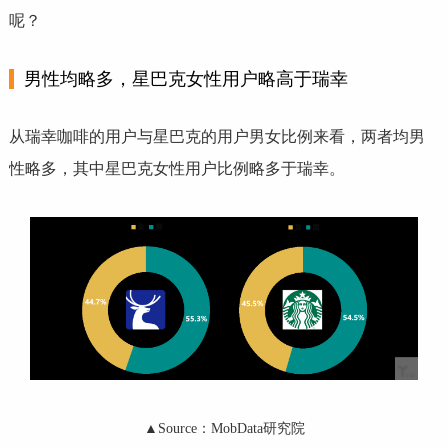
呢？
男性均略多，星巴克女性用户略高于瑞幸
从瑞幸咖啡的用户与星巴克的用户男女比例来看，两者均男
性略多，其中星巴克女性用户比例略多于瑞幸。
▲Source：MobData研究院