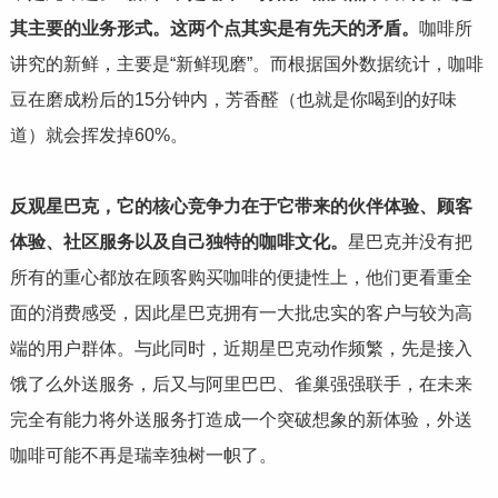
其主要的业务形式。这两个点其实是有先天的矛盾。
咖啡所
讲究的新鲜，主要是“新鲜现磨”。而根据国外数据统计，咖啡
豆在磨成粉后的15分钟内，芳香醛（也就是你喝到的好味
道）就会挥发掉60%。
反观星巴克，它的核心竞争力在于它带来的伙伴体验、顾客
体验、社区服务以及自己独特的咖啡文化。
星巴克并没有把
所有的重心都放在顾客购买咖啡的便捷性上，他们更看重全
面的消费感受，因此星巴克拥有一大批忠实的客户与较为高
端的用户群体。与此同时，近期星巴克动作频繁，先是接入
饿了么外送服务，后又与阿里巴巴、雀巢强强联手，在未来
完全有能力将外送服务打造成一个突破想象的新体验，外送
咖啡可能不再是瑞幸独树一帜了。