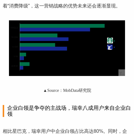
着“消费降级”，这一营销战略的优势未来还会逐渐显现。
▲Source：MobData研究院
企业白领是争夺的主战场，瑞幸八成用户来自企业白
领
相比星巴克，瑞幸用户中企业白领占比高达80%。同时，企