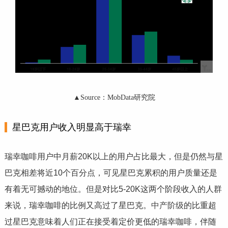
▲Source：MobData研究院
星巴克用户收入明显高于瑞幸
瑞幸咖啡用户中月薪20K以上的用户占比最大，但是仍然与星
巴克相差将近10个百分点，可见星巴克累积的用户质量还是
有着无可撼动的地位。但是对比5-20K这两个阶段收入的人群
来说，瑞幸咖啡的比例又高过了星巴克。
中产阶级
的比重超
过星巴克意味着人们正在接受着定价更低的瑞幸咖啡，伴随