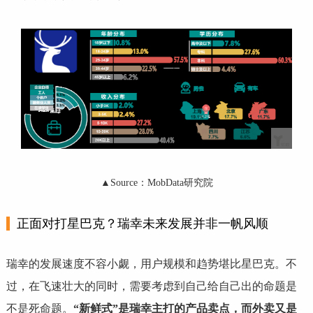
▲Source：MobData研究院
正面对打星巴克？瑞幸未来发展并非一帆风顺
瑞幸的发展速度不容小觑，用户规模和趋势堪比星巴克。不
过，在飞速壮大的同时，需要考虑到自己给自己出的命题是
不是死命题。
“新鲜式”是瑞幸主打的产品卖点，而外卖又是