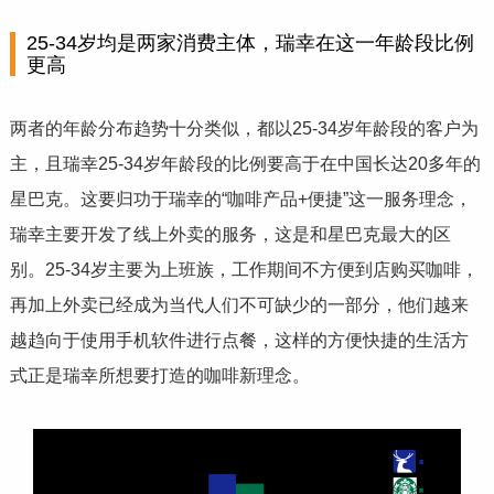
25-34岁均是两家消费主体，瑞幸在这一年龄段比例
更高
两者的年龄分布趋势十分类似，都以25-34岁年龄段的客户为
主，且瑞幸25-34岁年龄段的比例要高于在中国长达20多年的
星巴克。这要归功于瑞幸的“咖啡产品+便捷”这一服务理念，
瑞幸主要开发了线上外卖的服务，这是和星巴克最大的区
别。25-34岁主要为上班族，工作期间不方便到店购买咖啡，
再加上外卖已经成为当代人们不可缺少的一部分，他们越来
越趋向于使用手机软件进行点餐，这样的方便快捷的生活方
式正是瑞幸所想要打造的咖啡新理念。