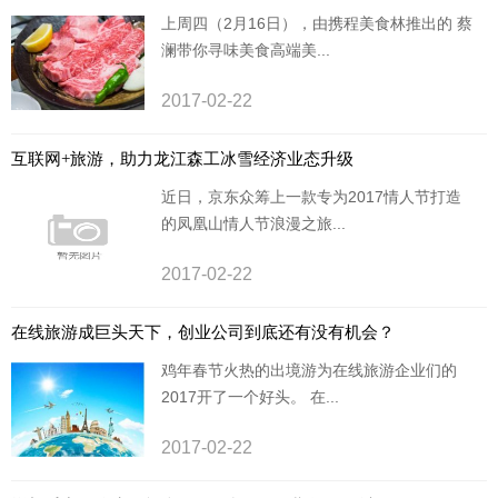
上周四（2月16日），由携程美食林推出的 蔡
澜带你寻味美食高端美...
2017-02-22
互联网+旅游，助力龙江森工冰雪经济业态升级
近日，京东众筹上一款专为2017情人节打造
的凤凰山情人节浪漫之旅...
2017-02-22
在线旅游成巨头天下，创业公司到底还有没有机会？
鸡年春节火热的出境游为在线旅游企业们的
2017开了一个好头。 在...
2017-02-22