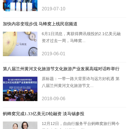
2019-07-10
加快内容变现步伐 马蜂窝上线民宿频道
6月1日消息，离获得腾讯领投的2.1亿美元融
资才过去一周，马蜂窝...
2019-06-01
第八届兰州黄河文化旅游节文化旅游产业发展高端对话昨举行
原标题：一带一路大背景诗与远方好机遇 第
八届兰州黄河文化旅游节文...
2018-09-06
蚂蜂窝完成1.33亿美元D轮融资 淡马锡参投
12月12日，自由行服务平台蚂蜂窝旅行网今