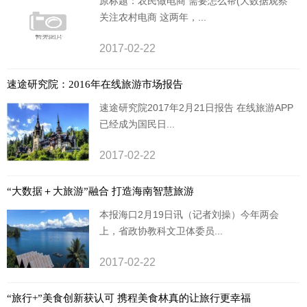
原标题：农民做电商 需要怎么帮(大数据观察
关注农村电商 这两年，...
2017-02-22
速途研究院：2016年在线旅游市场报告
速途研究院2017年2月21日报告 在线旅游APP
已经成为国民日...
2017-02-22
“大数据＋大旅游”融合 打造海南智慧旅游
本报海口2月19日讯（记者刘操）今年两会
上，省政协教科文卫体委员...
2017-02-22
“旅行+”美食创新获认可 携程美食林真的让旅行更幸福