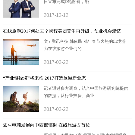
日宣布完成D轮融资，融...
2017-12-12
在线旅游2017何处去？携程美团竞争再升级，创业机会渺茫
文 / 腾讯科技 韩依民 鸡年春节火热的出境游
为在线旅游企业们的...
2017-02-22
“产业链经济”将来临 2017打造旅游新业态
记者通过多方调查，结合中国旅游研究院提供
的数据，从行业投资、商业...
2017-02-22
农村电商发展向中西部辐射 在线旅游占首位