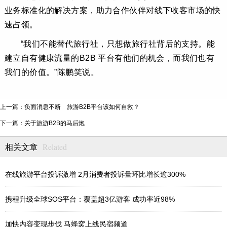
业务标准化的解决方案，助力合作伙伴对线下收客市场的快
速占领。
“我们不能替代旅行社，只想做旅行社背后的支持。能
建立自有健康流量的B2B 平台有他们的机会，而我们也有
我们的价值。”陈鹏笑说。
上一篇：负面消息不断 旅游B2B平台该如何自救？
下一篇：关于旅游B2B的马后炮
Related
相关文章
在线旅游平台投诉激增 2月消费者投诉量环比增长逾300%
携程升级全球SOS平台：覆盖超3亿游客 成功率近98%
加快内容变现步伐 马蜂窝上线民宿频道