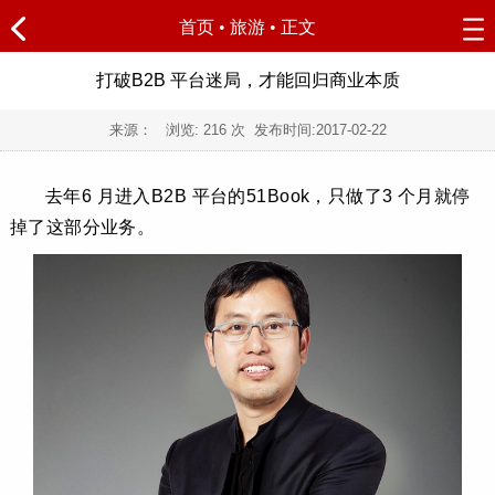
首页
•
旅游
• 正文
打破B2B 平台迷局，才能回归商业本质
来源： 浏览:
216
次 发布时间:
2017-02-22
去年6 月进入B2B 平台的51Book，只做了3 个月就停
掉了这部分业务。