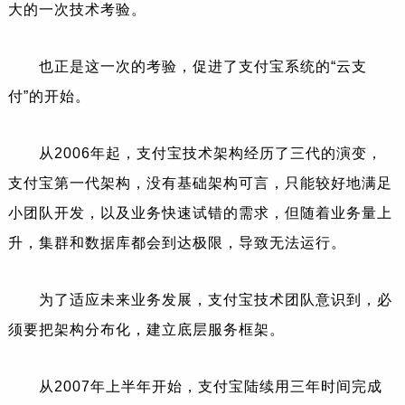
大的一次技术考验。
也正是这一次的考验，促进了支付宝系统的“云支
付”的开始。
从2006年起，支付宝技术架构经历了三代的演变，
支付宝第一代架构，没有基础架构可言，只能较好地满足
小团队开发，以及业务快速试错的需求，但随着业务量上
升，集群和数据库都会到达极限，导致无法运行。
为了适应未来业务发展，支付宝技术团队意识到，必
须要把架构分布化，建立底层服务框架。
从2007年上半年开始，支付宝陆续用三年时间完成