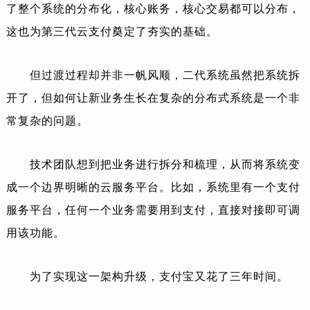
了整个系统的分布化，核心账务，核心交易都可以分布，
这也为第三代云支付奠定了夯实的基础。
但过渡过程却并非一帆风顺，二代系统虽然把系统拆
开了，但如何让新业务生长在复杂的分布式系统是一个非
常复杂的问题。
技术团队想到把业务进行拆分和梳理，从而将系统变
成一个边界明晰的云服务平台。比如，系统里有一个支付
服务平台，任何一个业务需要用到支付，直接对接即可调
用该功能。
为了实现这一架构升级，支付宝又花了三年时间。