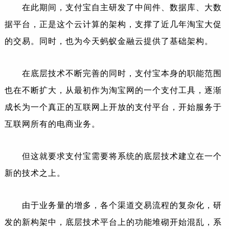
在此期间，支付宝自主研发了中间件、数据库、大数
据平台，正是这个云计算的架构，支撑了近几年淘宝大促
的交易。同时，也为今天蚂蚁金融云提供了基础架构。
在底层技术不断完善的同时，支付宝本身的职能范围
也在不断扩大，从最初作为淘宝网的一个支付工具，逐渐
成长为一个真正的互联网上开放的支付平台，开始服务于
互联网所有的电商业务。
但这就要求支付宝需要将系统的底层技术建立在一个
新的技术之上。
由于业务量的增多，各个渠道交易流程的复杂化，研
发的新构架中，底层技术平台上的功能堆砌开始混乱，系