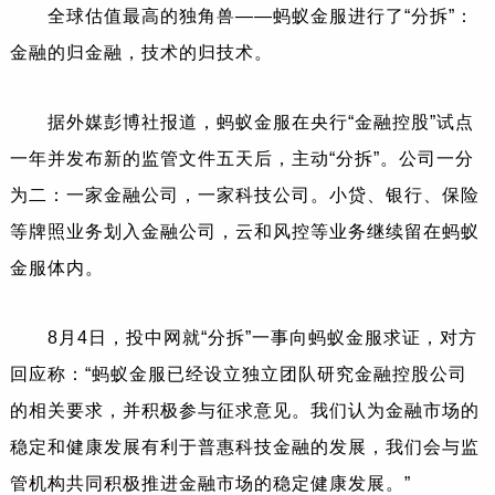
全球估值最高的独角兽——蚂蚁金服进行了“分拆”：
金融的归金融，技术的归技术。
据外媒彭博社报道，蚂蚁金服在央行“金融控股”试点
一年并发布新的监管文件五天后，主动“分拆”。公司一分
为二：一家金融公司，一家科技公司。小贷、银行、保险
等牌照业务划入金融公司，云和风控等业务继续留在蚂蚁
金服体内。
8月4日，投中网就“分拆”一事向蚂蚁金服求证，对方
回应称：“蚂蚁金服已经设立独立团队研究金融控股公司
的相关要求，并积极参与征求意见。我们认为金融市场的
稳定和健康发展有利于普惠科技金融的发展，我们会与监
管机构共同积极推进金融市场的稳定健康发展。”