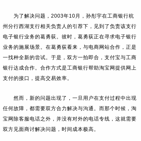
为了解决问题，2003年10月，孙彤宇在工商银行杭
州分行西湖支行相关负责人的引荐下，见到了负责该支行
电子银行业务的葛勇荻。彼时，葛勇荻正在寻求电子银行
业务的施展场景。在葛勇荻看来，与电商网站合作，正是
一找种全新的尝试。于是，双方一拍即合，支付宝与工商
银行达成合作。合作方式是工商银行帮助淘宝网提供网上
支付的接口，提高交易效率。
然而，新的问题出现了，一旦用户在支付过程中出现
任何故障，都需要双方合力解决与沟通。而那个时候，淘
宝网除客服电话之外，并没有对外的电话专线，这就需要
双方见面商讨解决问题，时间成本极高。