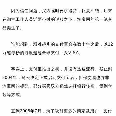
因为信任问题，买方临时要求退货，反复纠结，后来
在淘宝工作人员近两小时的说服之下，淘宝网的第一笔交
易诞生了。
谁能想到，艰难起步的支付宝会在数十年之后，以12
万笔每秒的速度超越全球支付巨头VISA。
事实上，支付宝推出之初，并没有迅速流行。截止到
2004年，马云决定正式启动支付宝后，担保交易也并非
淘宝网的标配，部分买卖双方仍然选择银行转账，货到付
款等方式。
直到2005年7月，为了吸引更多的商家及用户，支付