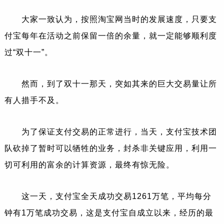
大家一致认为，按照淘宝网当时的发展速度，只要支
付宝每年在活动之前保留一倍的余量，就一定能够顺利度
过“双十一”。
然而，到了双十一那天，突如其来的巨大交易量让所
有人措手不及。
为了保证支付交易的正常进行，当天，支付宝技术团
队砍掉了暂时可以牺牲的业务，封杀非关键应用，利用一
切可利用的富余的计算资源，最终有惊无险。
这一天，支付宝全天成功交易1261万笔，平均每分
钟有1万笔成功交易，这是支付宝自成立以来，经历的最