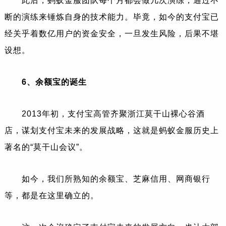
此后，蚂蚁金服团队每个月都会做几次演练，通过不
断的演练来锤炼自身的技术能力。毕竟，如今的支付宝已
经关乎着数亿用户的资金安全，一旦发生风险，后果不堪
设想。
6、余额宝的诞生
2013年初，支付宝高管齐聚浙江莫干山裸心谷酒
店，谋划支付宝未来的发展战略，这就是蚂蚁金服历史上
著名的“莫干山会议”。
如今，我们所熟知的余额宝、芝麻信用、网商银行
等，都是在这里确立的。