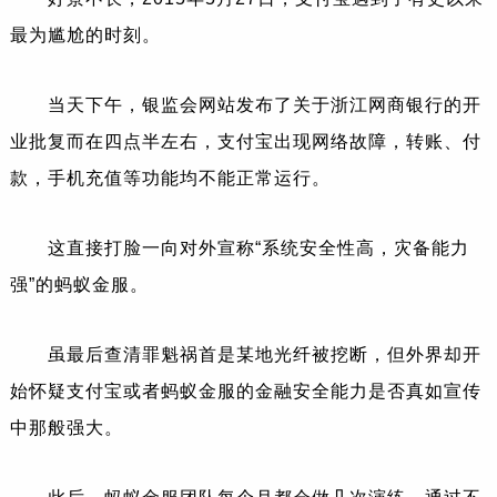
最为尴尬的时刻。
当天下午，银监会网站发布了关于浙江网商银行的开
业批复而在四点半左右，支付宝出现网络故障，转账、付
款，手机充值等功能均不能正常运行。
这直接打脸一向对外宣称“系统安全性高，灾备能力
强”的蚂蚁金服。
虽最后查清罪魁祸首是某地光纤被挖断，但外界却开
始怀疑支付宝或者蚂蚁金服的金融安全能力是否真如宣传
中那般强大。