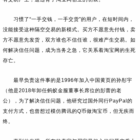
习惯了“一手交钱，一手交货”的用户，在短时间内，
没能接受这种隔空交易的新模式。买方不愿意先付钱，卖
方不愿意先发货，双方谁也不信任谁，很难产生交易。如
何解决信任问题，成为当务之急，它关系着淘宝网的生死
存亡。
最早负责这件事的是1996年加入中国黄页的孙彤宇
（他是2018年卸任蚂蚁金服董事长席位的彭蕾的老
公），为了解决信任问题，他研究过国外同行PayPal的
支付方式，也曾想过模仿腾讯的Q币做淘宝币，但无疾而
终。