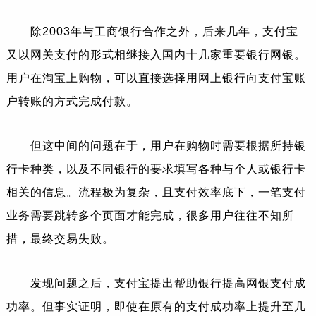
除2003年与工商银行合作之外，后来几年，支付宝
又以网关支付的形式相继接入国内十几家重要银行网银。
用户在淘宝上购物，可以直接选择用网上银行向支付宝账
户转账的方式完成付款。
但这中间的问题在于，用户在购物时需要根据所持银
行卡种类，以及不同银行的要求填写各种与个人或银行卡
相关的信息。流程极为复杂，且支付效率底下，一笔支付
业务需要跳转多个页面才能完成，很多用户往往不知所
措，最终交易失败。
发现问题之后，支付宝提出帮助银行提高网银支付成
功率。但事实证明，即使在原有的支付成功率上提升至几