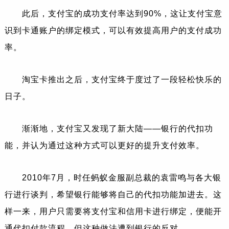
此后，支付宝的成功支付率达到90%，这让支付宝意
识到卡通账户的绑定模式，可以有效提高用户的支付成功
率。
淘宝卡推出之后，支付宝终于度过了一段轻松快乐的
日子。
渐渐地，支付宝又发现了新大陆——银行的代扣功
能，并认为通过这种方式可以更好的提升支付效率。
2010年7月，时任蚂蚁金服副总裁的袁雷鸣与各大银
行进行谈判，希望银行能够将自己的代扣功能加进去。这
样一来，用户只需要将支付宝和信用卡进行绑定，便能开
通代扣付款流程，但这种做法遭到银行的反对。