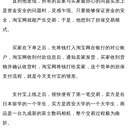
直到他发现，所有的卖家与买家最担心的问题实质上
是资金安全的问题时，灵感乍现。只要能够保证资金的安
全，淘宝网就能产生交易，于是，他想到了担保交易模
式。
买家在下单之后，先将钱打入淘宝网在银行的对公账
户，淘宝网收到付款信息后，通知卖家发货，买家收到货
物并确认收货时，淘宝网将钱打给卖家，这个简单的担保
支付流程，就是今天支付宝的雏形。
支付宝上线之后，很快便有了第一笔交易，卖方是在
日本留学的一个学生，买方是西安大学的一个大学生，商
品是一台九成新的富士数码相机，整个交易过程极为曲
折。