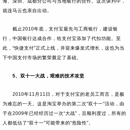
海、深圳、成都分公司与当地银行的合作。这次谈判中，
就连马云也亲自出动。
截止2010年底，支付宝最先与工商银行，建设银
行，中国银行达成合作，给支付宝添加了代扣功能。至
此，“快捷支付”正式上线，并迎来爆发式增长，这也为当
下中国支付市场的繁荣奠定了基础。
5、双十一大战，艰难的技术攻坚
2010年11月11日，对于支付宝的老员工而言，是极
为难忘的一天。这是淘宝举办的第二次“双十一”活动，由
于在2009年已经经历过一次“大战”，且顺利度过，所有的
人都低估了“双十一”可能带来的“危险性”。