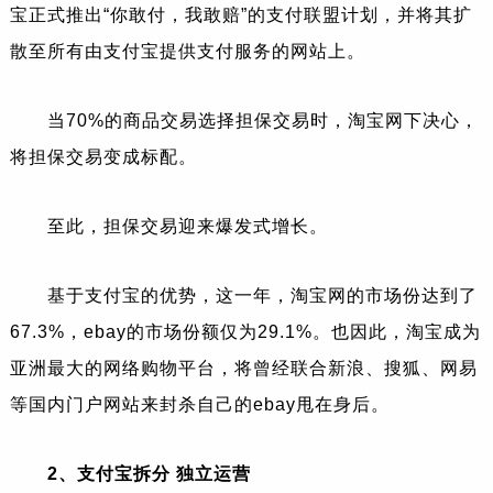
宝正式推出“你敢付，我敢赔”的支付联盟计划，并将其扩
散至所有由支付宝提供支付服务的网站上。
当70%的商品交易选择担保交易时，淘宝网下决心，
将担保交易变成标配。
至此，担保交易迎来爆发式增长。
基于支付宝的优势，这一年，淘宝网的市场份达到了
67.3%，
ebay
的市场份额仅为29.1%。也因此，淘宝成为
亚洲最大的网络购物平台，将曾经联合新浪、搜狐、网易
等国内门户网站来封杀自己的ebay甩在身后。
2、支付宝拆分 独立运营