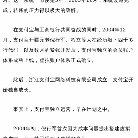
对。这个系统一做便是3年，2005年12月，系统改造完
成，转账的压力得以极大的缓解。
在支付宝与工商银行共同奋战的同时，2004年12
月，支付宝开疆元老倪行军、程立等人在经历敲下四千多
行代码，以及数月的紧张开发后，支付宝独立的会员账户
体系成功上线，虚拟账户体系正式确立。
此后，浙江支付宝网络科技有限公司成立，支付宝开
始独自成长。
事实上，支付宝独立运营，早在计划之中。
2004年初，倪行军首次因为成本问题提出搭建虚拟