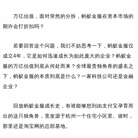
万亿估值，面对突然的分拆，蚂蚁金服在资本市场的
期许会打折扣吗？
若要回答这个问题，我们不妨思考一下，蚂蚁金服仅
成立4年，它是如何迅速成长为如此庞大的企业？蚂蚁金
服的万亿估值到底从何处而来？全球最贵独角兽的盛名之
下，蚂蚁金服的本质到底是什么？一家科技公司还是金融
企业？
回放蚂蚁金服成长史，有谁能够想到由支付宝孕育而
出的这只独角兽，竟发源于杭州一个住宅小区里。彼时，
那里还是淘宝网的总部基地。