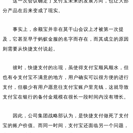
这一次会议确定了支付宝未来的发展方向，也让大部
分产品在后来变成了现实。
事实上，余额宝并非在莫干山会议上才被第一次提
及，它甚至早于蚂蚁金服的名字而存在，而其成立的原因
则需要从快捷支付说起。
彼时，快捷支付的出现，虽使得支付宝顺风顺水，但
也有令支付宝不满意的地方，用户确实可以很方便的进行
支付，但极少有用户愿意往支付宝账户里充钱，这就导致
支付宝在银行的备付金规模在很长一段时间内没有增长。
因此，公司集团战略部认为，是快捷支付做死了支付
宝的账户价值。而同一时间，支付宝还面临另一个问题，