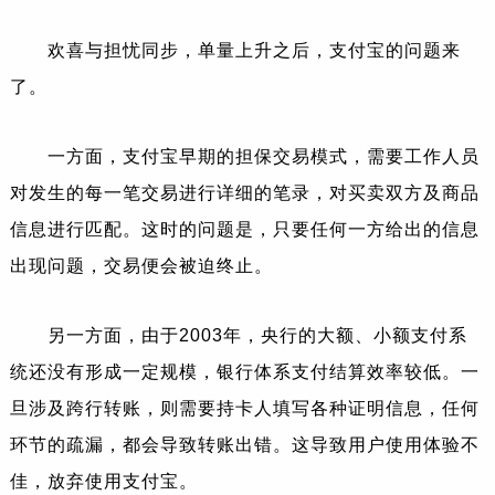
欢喜与担忧同步，单量上升之后，支付宝的问题来
了。
一方面，支付宝早期的担保交易模式，需要工作人员
对发生的每一笔交易进行详细的笔录，对买卖双方及商品
信息进行匹配。这时的问题是，只要任何一方给出的信息
出现问题，交易便会被迫终止。
另一方面，由于2003年，央行的大额、小额支付系
统还没有形成一定规模，银行体系支付结算效率较低。一
旦涉及跨行转账，则需要持卡人填写各种证明信息，任何
环节的疏漏，都会导致转账出错。这导致用户使用体验不
佳，放弃使用支付宝。