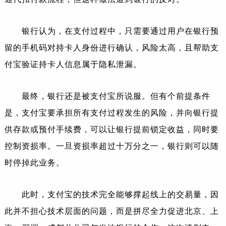
银行认为，在支付过程中，只需要通过用户在银行预
留的手机码对持卡人身份进行确认，风险太高，且帮助支
付宝验证持卡人信息属于隐私泄漏。
最终，银行还是被支付宝所说服。但有个前提条件
是，支付宝要承担所有支付过程发生的风险，并向银行提
供存款或预付手续费，可以让银行提前锁定收益，同时要
控制资损率。一旦资损率超过十万分之一，银行则可以随
时停掉此业务。
此时，支付宝的技术完全能够撑起线上的交易量，因
此并不担心技术层面的问题，而是拼尽全力促进北京、上