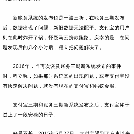
新账务系统的发布也是一波三折，在账务三期发布
后，数据出现了问题，新旧数据无法配平。支付宝的用户
则在此时炸开了锅，怀疑马云携款跑路。庆幸的是，在问
题发现后的几个小时后，程立把问题解决了。
2016年，当再次谈及账务三期新系统发布的事件
时，程立称，如果那时系统真的出现问题，或者支付宝没
有快速解决问题，就没有现在的支付宝和蚂蚁金服。
支付宝三期和账务三期新系统发布之后，支付宝终于
过上了一段安稳的日子。
好景不长，2015年5月27日，支付宝遇到了有史以来