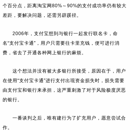
个百分点，距离淘宝网80%～90%的支付成功率仍有较大
差距，要解决问题，还需另辟蹊径。
2006年，支付宝想到与银行一起发行联名卡，命
名“支付宝卡通”，用户只需要往卡里充钱，便可进行消
费，省去了开通各种网上银行的麻烦。
这个想法并没有被大多银行所接受，原因在于，用户
在使用“支付宝卡通”进行支付出现资金损失时，损失需要
由支付宝和银行来承担，这严重刺激了对于风险极度厌恶
的银行。
一番谈判之后，唯有建行为了扩充用户，愿意尝试合
作。