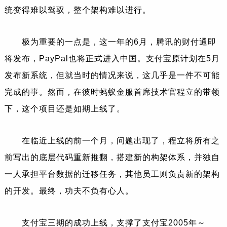
统变得难以驾驭，整个架构难以进行。
极为重要的一点是，这一年的6月，腾讯的财付通即
将发布，PayPal也将正式进入中国。支付宝原计划在5月
发布新系统，但就当时的情况来说，这几乎是一件不可能
完成的事。然而，在彼时蚂蚁金服首席技术官程立的带领
下，这个项目还是如期上线了。
在临近上线的前一个月，问题出现了，程立将所有之
前写出的底层代码重新推翻，搭建新的构架体系，并独自
一人承担平台数据的迁移任务，其他员工则负责新的架构
的开发。最终，功夫不负有心人。
支付宝三期的成功上线，支撑了支付宝2005年～