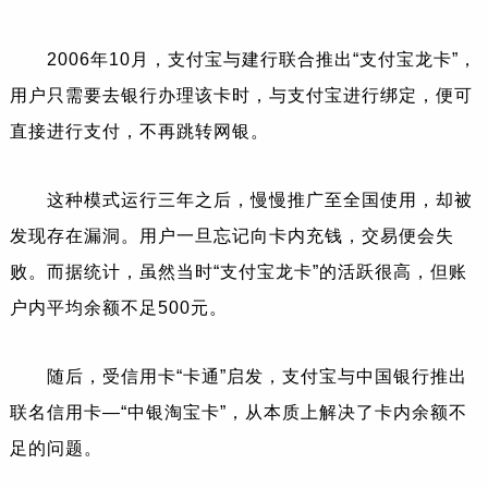
2006年10月，支付宝与建行联合推出“支付宝龙卡”，
用户只需要去银行办理该卡时，与支付宝进行绑定，便可
直接进行支付，不再跳转网银。
这种模式运行三年之后，慢慢推广至全国使用，却被
发现存在漏洞。用户一旦忘记向卡内充钱，交易便会失
败。而据统计，虽然当时“支付宝龙卡”的活跃很高，但账
户内平均余额不足500元。
随后，受信用卡“卡通”启发，支付宝与中国银行推出
联名信用卡—“中银淘宝卡”，从本质上解决了卡内余额不
足的问题。