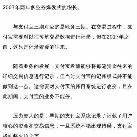
2007年两年多业务爆发式的增长。
与支付宝三期对应的是账务三期。在交易过程中，支
付宝需要对以往每笔交易数据进行记录，但在2017年之
前，这只是记录资金的往来。
随着业务的发展，支付宝希望能够将每笔资金往来的
详细交易信息进行记录，但当时支付宝的记账模式并不能
做到这一点。这需要对支付宝的账目系统进行改变，且在
此期间，支付宝的业务不能停。
压力更大的是，早期的支付宝系统记录了记载了用户
核心的资金和交易信息，一旦系统不稳出现错误，支付宝
将面临灭顶之灾。