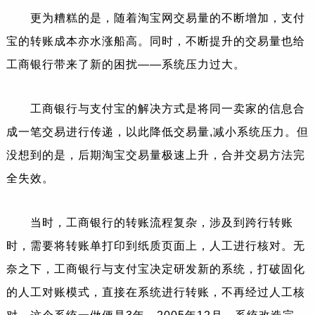
更为糟糕的是，随着淘宝网交易量的不断增加，支付
宝的转账成本亦水涨船高。同时，不断提升的交易量也给
工商银行带来了新的困扰——系统压力过大。
工商银行与支付宝的解决方式是将同一卖家的信息合
成一笔交易进行传递，以此降低交易量,减小系统压力。但
没想到的是，后期淘宝交易量极速上升，合并交易方法完
全失效。
当时，工商银行的转账流程复杂，涉及到跨行转账
时，需要将转账单打印到纸质页面上，人工进行核对。无
奈之下，工商银行与支付宝决定研发新的系统，打破固化
的人工对账模式，直接在系统进行转账，不再经过人工核