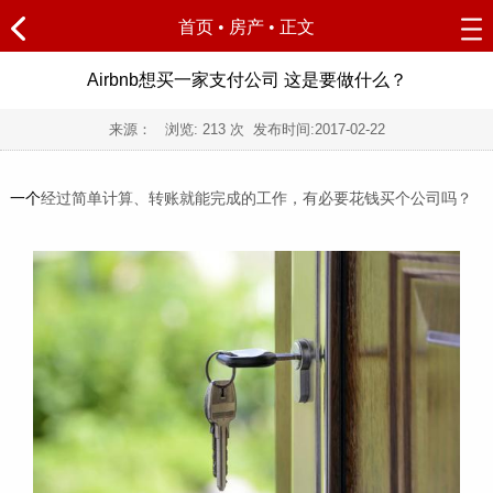
首页
•
房产
• 正文
Airbnb想买一家支付公司 这是要做什么？
来源： 浏览:
213
次 发布时间:
2017-02-22
一个
经过简单计算、转账就能完成的工作，有必要花钱买个公司吗？